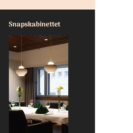
Snapskabinettet