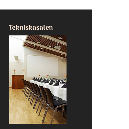
Tekniskasalen