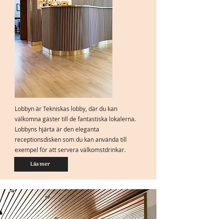
Lobbyn är Tekniskas lobby, där du kan
välkomna gäster till de fantastiska lokalerna.
Lobbyns hjärta är den eleganta
receptionsdisken som du kan använda till
exempel för att servera välkomstdrinkar.
Läs mer