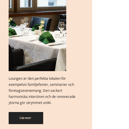
Loungen är den perfekta lokalen för
exempelvis familjefester, seminarier och
företagsevenemang. Den vackert
harmoniska interiören och de renoverade
ytorna gör utrymmet unikt.
Läs mer