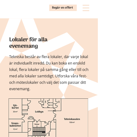
Begär en offert
Lokaler för alla
evenemang
Tekniska består av flera lokaler, där varje lokal
är individuellt inredd. Du kan boka en enskild
lokal, flera lokaler på samma gång eller till och
med alla lokaler samtidigt. Utforska våra fest-
och möteslokaler och välj det som passar ditt
evenemang.