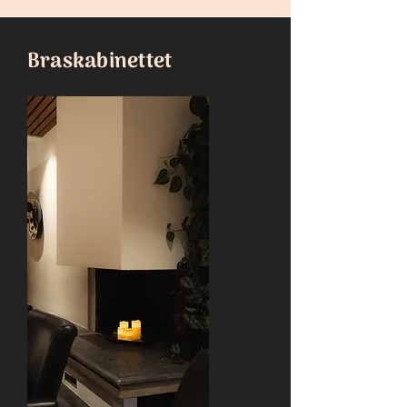
Braskabinettet