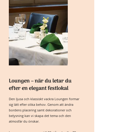
Loungen – när du letar du
efter en elegant festlokal
Den ljusa och klassiskt vackra Loungen formar
sig lätt efter olika behov. Genom att ändra
bordens placering samt dekorationer och
belysning kan vi skapa det tema och den
atmosfär du önskar.