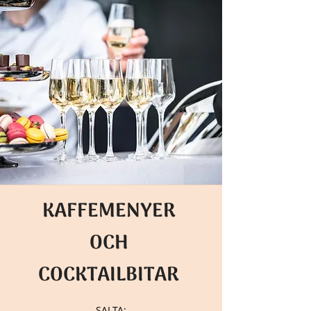
KAFFEMENYER
OCH
COCKTAILBITAR
SALTA: