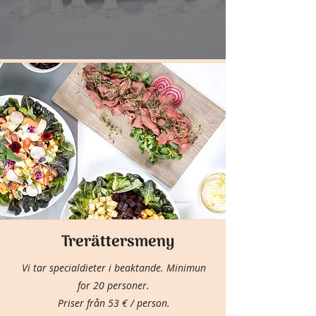
Trerättersmeny
Vi tar specialdieter i beaktande. Minimun
for 20 personer.
Priser från 53 € / person.