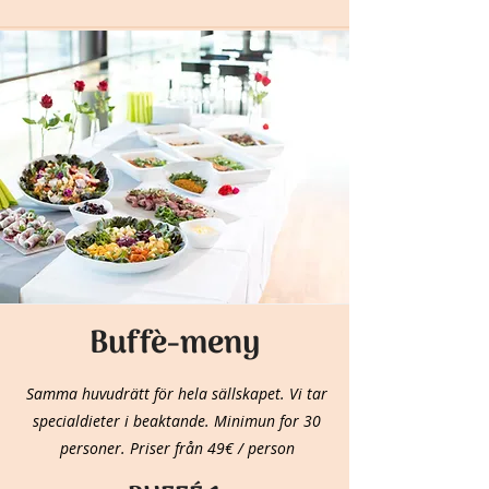
Buffè-meny
Samma huvudrätt för hela sällskapet. Vi tar
specialdieter i beaktande. Minimun for 30
personer. Priser från 49€ / person