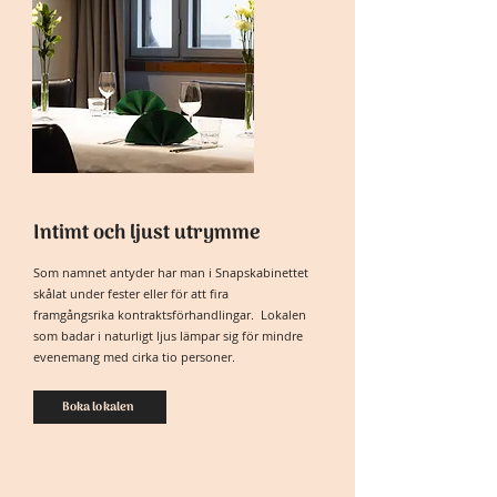
Intimt och ljust utrymme
Som namnet antyder har man i Snapskabinettet
skålat under fester eller för att fira
framgångsrika kontraktsförhandlingar. Lokalen
som badar i naturligt ljus lämpar sig för mindre
evenemang med cirka tio personer.
Boka lokalen