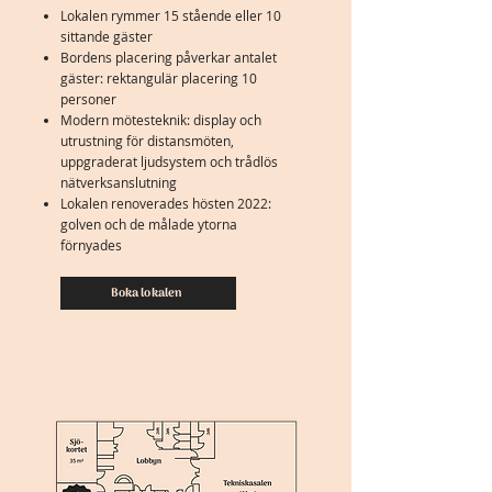
Lokalen rymmer 15 stående eller 10
sittande gäster
Bordens placering påverkar antalet
gäster: rektangulär placering 10
personer
Modern mötesteknik: display och
utrustning för distansmöten,
uppgraderat ljudsystem och trådlös
nätverksanslutning
Lokalen renoverades hösten 2022:
golven och de målade ytorna
förnyades
Boka lokalen