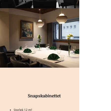
Snapskabinettet
Storlek 12 m²