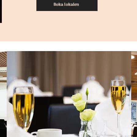
Boka lokalen