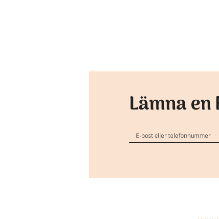
Lämna en 