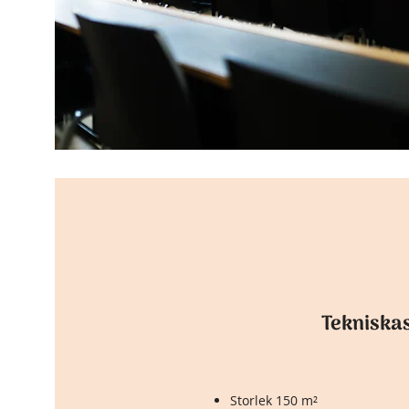
Tekniska
Storlek 150 m²