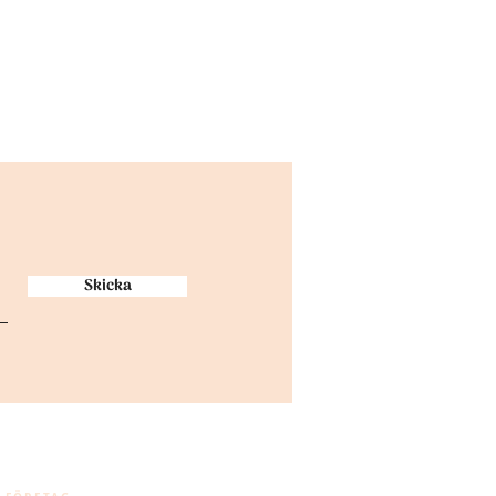
Skicka