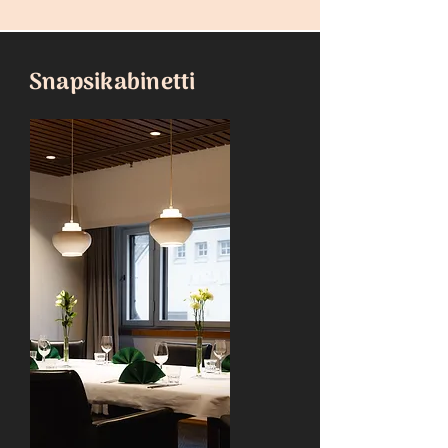
Snapsikabinetti