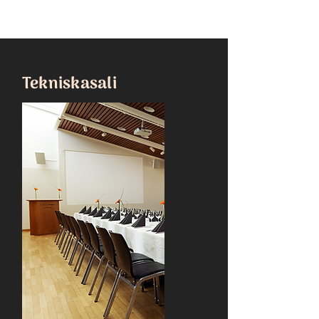
Tekniskasali