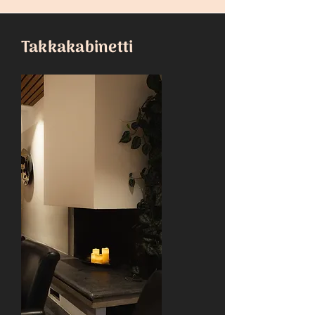
Takkakabinetti