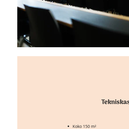
Tekniskas
Koko 150 m²