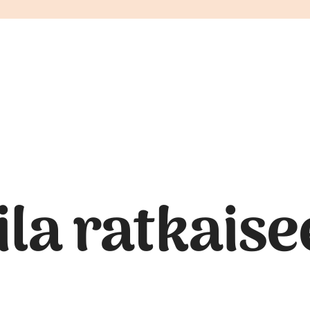
ila ratkaise