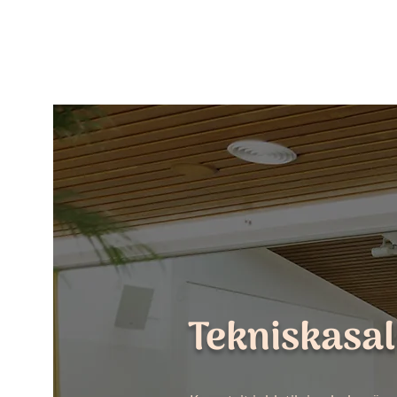
Tekniskasal